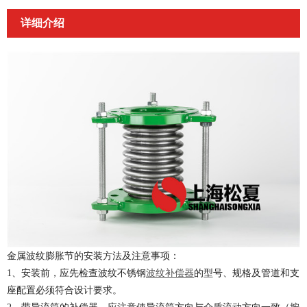
详细介绍
金属波纹膨胀节的安装方法及注意事项：
1、安装前，应先检查波纹不锈钢
波纹补偿器
的型号、规格及管道和支
座配置必须符合设计要求。