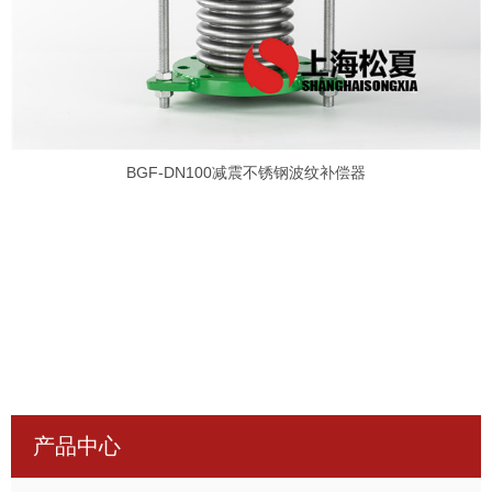
BGF-DN100减震不锈钢波纹补偿器
产品中心