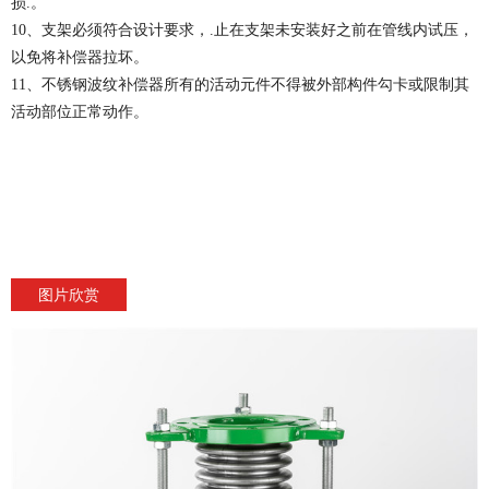
损.。
10、支架必须符合设计要求，.止在支架未安装好之前在管线内试压，
以免将补偿器拉坏。
11、不锈钢波纹补偿器所有的活动元件不得被外部构件勾卡或限制其
活动部位正常动作。
图片欣赏