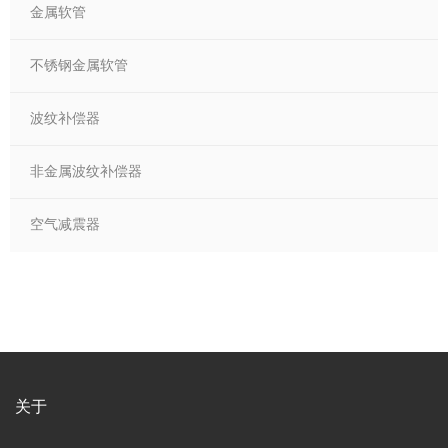
金属软管
不锈钢金属软管
波纹补偿器
非金属波纹补偿器
空气减震器
关于