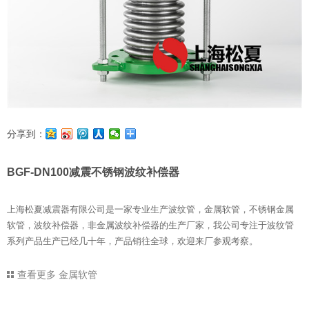
分享到：
BGF-DN100减震不锈钢波纹补偿器
上海松夏减震器有限公司是一家专业生产波纹管，金属软管，不锈钢金属
软管，波纹补偿器，非金属波纹补偿器的生产厂家，我公司专注于波纹管
系列产品生产已经几十年，产品销往全球，欢迎来厂参观考察。
查看更多
金属软管