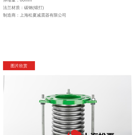
法兰材质：碳钢(锻打)
制造商：上海松夏减震器有限公司
图片欣赏