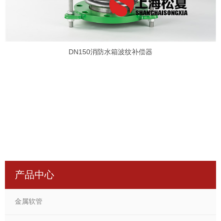
DN150消防水箱波纹补偿器
产品中心
金属软管