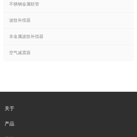
不锈钢金属软管
波纹补偿器
非金属波纹补偿器
空气减震器
关于
产品