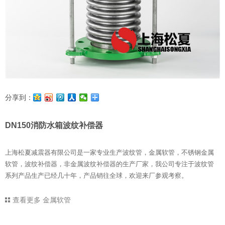
分享到：
DN150消防水箱波纹补偿器
上海松夏减震器有限公司是一家专业生产波纹管，金属软管，不锈钢金属
软管，波纹补偿器，非金属波纹补偿器的生产厂家，我公司专注于波纹管
系列产品生产已经几十年，产品销往全球，欢迎来厂参观考察。
查看更多
金属软管