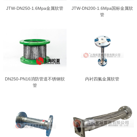
JTW-DN250-1.6Mpa金属软管
JTW-DN200-1.6Mpa国标金属软
管
DN250-PN16消防管道不锈钢软
内衬四氟金属软管
管