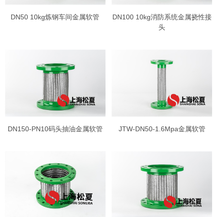
DN50 10kg炼钢车间金属软管
DN100 10kg消防系统金属挠性接
头
DN150-PN10码头抽油金属软管
JTW-DN50-1.6Mpa金属软管