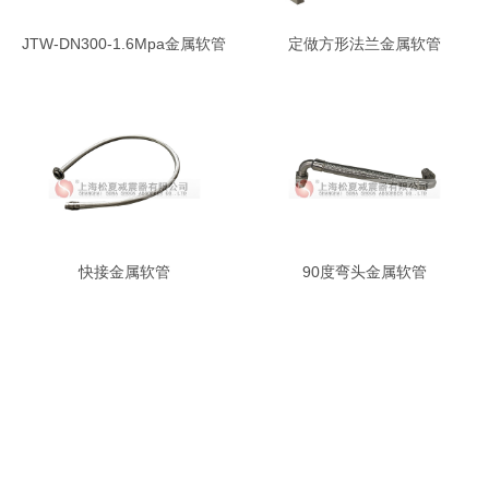
JTW-DN300-1.6Mpa金属软管
定做方形法兰金属软管
快接金属软管
90度弯头金属软管