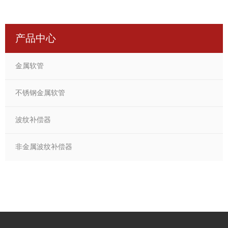
产品中心
金属软管
不锈钢金属软管
波纹补偿器
非金属波纹补偿器