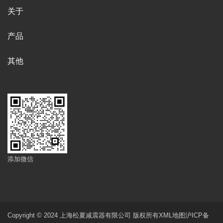
关于
产品
其他
添加微信
Copyright © 2024 上海松夏减震器有限公司 版权所有
XML地图
沪ICP备